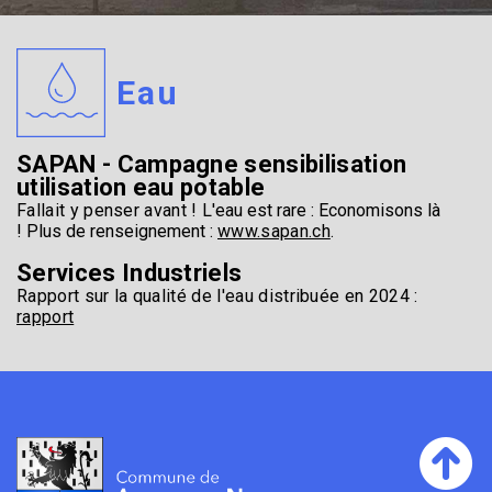
Eau
SAPAN - Campagne sensibilisation
utilisation eau potable
Fallait y penser avant !
L'eau est rare : Economisons là
!
Plus de renseignement :
www.sapan.ch
.
Services Industriels
Rapport sur la qualité de l'eau distribuée en 2024 :
rapport