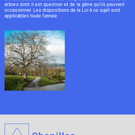
arbres dont il est question et de la gêne qu’ils peuvent
occasionner.
Les dispositions de la Loi à ce sujet sont
applicables toute l’année.