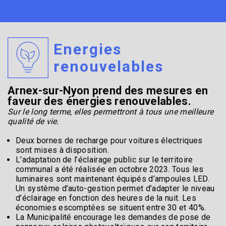
Energies
renouvelables
Arnex-sur-Nyon prend des mesures en
faveur des énergies renouvelables.
Sur le long terme, elles permettront à tous une meilleure
qualité de vie.
Deux bornes de recharge pour voitures électriques
sont mises à disposition.
L’adaptation de l’éclairage public sur le territoire
communal a été réalisée en octobre 2023. Tous les
luminaires sont maintenant équipés d’ampoules LED.
Un système d’auto-gestion permet d’adapter le niveau
d’éclairage en fonction des heures de la nuit. Les
économies escomptées se situent entre 30 et 40%.
La Municipalité encourage les demandes de pose de